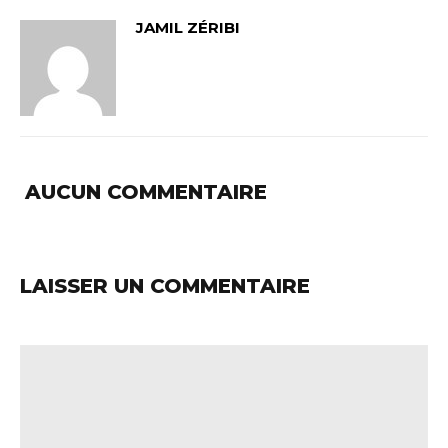
JAMIL ZÉRIBI
AUCUN COMMENTAIRE
LAISSER UN COMMENTAIRE