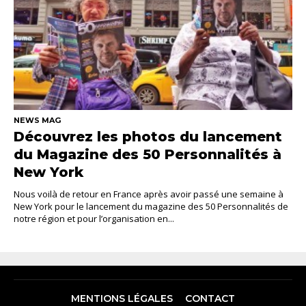
NEWS MAG
Découvrez les photos du lancement
du Magazine des 50 Personnalités à
New York
Nous voilà de retour en France après avoir passé une semaine à
New York pour le lancement du magazine des 50 Personnalités de
notre région et pour l’organisation en...
MENTIONS LÉGALES
CONTACT