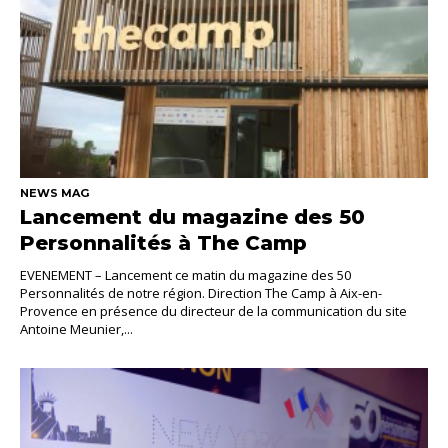
NEWS MAG
Lancement du magazine des 50
Personnalités à The Camp
EVENEMENT – Lancement ce matin du magazine des 50
Personnalités de notre région. Direction The Camp à Aix-en-
Provence en présence du directeur de la communication du site
Antoine Meunier,...