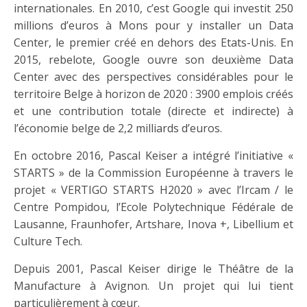
internationales. En 2010, c’est Google qui investit 250
millions d’euros à Mons pour y installer un Data
Center, le premier créé en dehors des Etats-Unis. En
2015, rebelote, Google ouvre son deuxième Data
Center avec des perspectives considérables pour le
territoire Belge à horizon de 2020 : 3900 emplois créés
et une contribution totale (directe et indirecte) à
l’économie belge de 2,2 milliards d’euros.
En octobre 2016, Pascal Keiser a intégré l’initiative «
STARTS » de la Commission Européenne à travers le
projet « VERTIGO STARTS H2020 » avec l’Ircam / le
Centre Pompidou, l’Ecole Polytechnique Fédérale de
Lausanne, Fraunhofer, Artshare, Inova +, Libellium et
Culture Tech.
Depuis 2001, Pascal Keiser dirige le Théâtre de la
Manufacture à Avignon. Un projet qui lui tient
particulièrement à cœur.