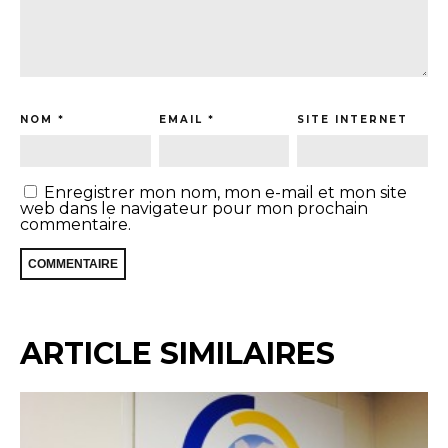
NOM
*
EMAIL
*
SITE INTERNET
Enregistrer mon nom, mon e-mail et mon site
web dans le navigateur pour mon prochain
commentaire.
ARTICLE SIMILAIRES