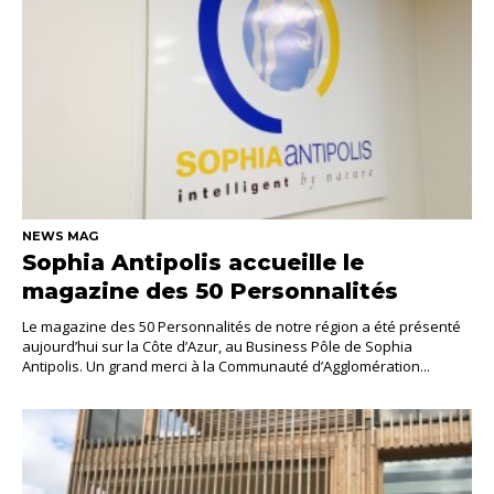
NEWS MAG
Sophia Antipolis accueille le
magazine des 50 Personnalités
Le magazine des 50 Personnalités de notre région a été présenté
aujourd’hui sur la Côte d’Azur, au Business Pôle de Sophia
Antipolis. Un grand merci à la Communauté d’Agglomération...