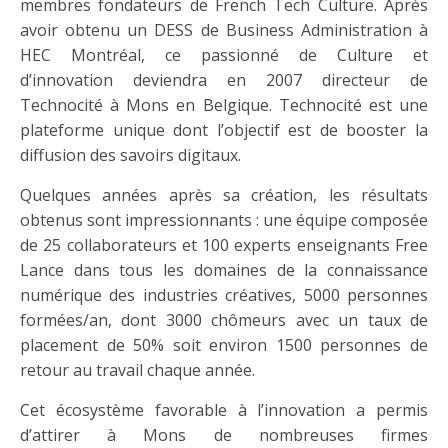
membres fondateurs de French Tech Culture. Après
avoir obtenu un DESS de Business Administration à
HEC Montréal, ce passionné de Culture et
d’innovation deviendra en 2007 directeur de
Technocité à Mons en Belgique. Technocité est une
plateforme unique dont l’objectif est de booster la
diffusion des savoirs digitaux.
Quelques années après sa création, les résultats
obtenus sont impressionnants : une équipe composée
de 25 collaborateurs et 100 experts enseignants Free
Lance dans tous les domaines de la connaissance
numérique des industries créatives, 5000 personnes
formées/an, dont 3000 chômeurs avec un taux de
placement de 50% soit environ 1500 personnes de
retour au travail chaque année.
Cet écosystème favorable à l’innovation a permis
d’attirer à Mons de nombreuses firmes