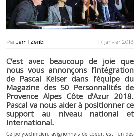
Par
Jamil Zéribi
17 janvier 2018
C’est avec beaucoup de joie que
nous vous annonçons l’intégration
de Pascal Keiser dans l’équipe du
Magazine des 50 Personnalités de
Provence Alpes Côte d’Azur 2018.
Pascal va nous aider à positionner ce
support au niveau national et
international.
Ce polytechnicien, avignonnais de coeur, est l’un des