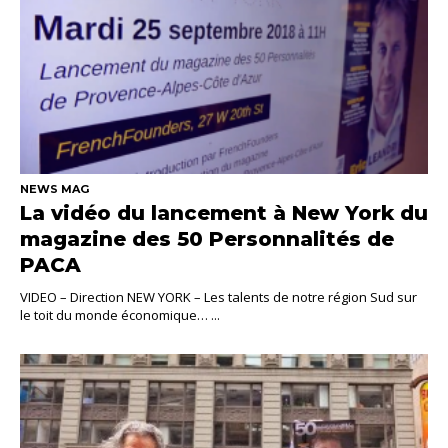
NEWS MAG
La vidéo du lancement à New York du
magazine des 50 Personnalités de
PACA
VIDEO – Direction NEW YORK – Les talents de notre région Sud sur
le toit du monde économique… ...