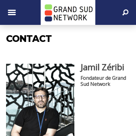
CONTACT
N
Jamil Zéribi
Fondateur de Grand
Sud Network