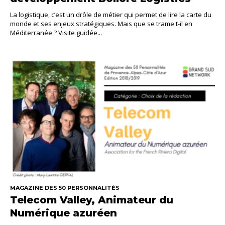
La logistique, c’est un drôle de métier qui permet de lire la carte du
monde et ses enjeux stratégiques. Mais que se trame t-il en
Méditerranée ? Visite guidée...
MAGAZINE DES 50 PERSONNALITÉS
Telecom Valley, Animateur du
Numérique azuréen