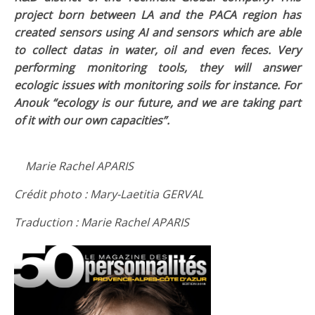
project born between LA and the PACA region has
created sensors using AI and sensors which are able
to collect datas in water, oil and even feces. Very
performing monitoring tools, they will answer
ecologic issues with monitoring soils for instance. For
Anouk “ecology is our future, and we are taking part
of it with our own capacities”.
Marie Rachel APARIS
Crédit photo :
Mary-Laetitia GERVAL
Traduction : Marie Rachel APARIS