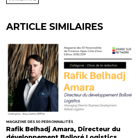
ARTICLE SIMILAIRES
MAGAZINE DES 50 PERSONNALITÉS
Rafik Belhadj Amara, Directeur du
développement Bolloré Logistics