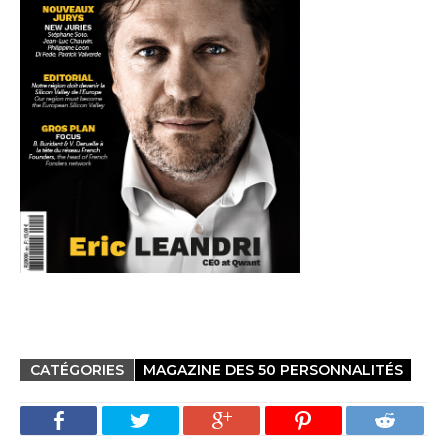
CATÉGORIES
MAGAZINE DES 50 PERSONNALITÉS