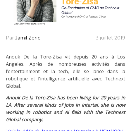
Par
Jamil Zéribi
3 juillet 2019
Anouk De la Tore-Zisa vit depuis 20 ans à Los
Angeles. Après de nombreuses activités dans
l’entertainment et la tech, elle se lance dans la
robotique et l’intelligence artificielle avec Technext
Global.
Anouk De la Tore-Zisa has been living for 20 years in
LA. After several kinds of jobs in intertai, she is now
working in robotics and AI field with the Technext
Global company.