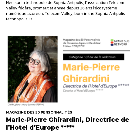
Née sur la technopole de Sophia Antipolis, l’association Telecom
Valley fédère, promeut et anime depuis 26 ans l’écosystème
numérique azuréen. Telecom Valley, born in the Sophia Antipolis
technopolis, is...
MAGAZINE DES 50 PERSONNALITÉS
Marie-Pierre Ghirardini, Directrice de
l’Hotel d’Europe *****