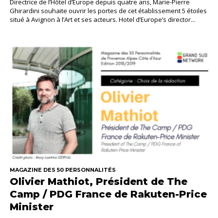
Directrice de l’Hôtel d’Europe depuis quatre ans, Marie-Pierre
Ghirardini souhaite ouvrir les portes de cet établissement 5 étoiles
situé à Avignon à l’Art et ses acteurs. Hotel d’Europe’s director...
MAGAZINE DES 50 PERSONNALITÉS
Olivier Mathiot, Président de The
Camp / PDG France de Rakuten-Price
Minister