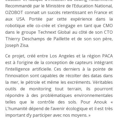
Recommandé par le Ministère de l’Education National,
OZOBOT connait un succès retentissant en France et
aux USA. Portée par cette expérience dans la
robotique elle co-crée et s’engage en tant que CMO
dans le groupe Technext Global au côté de son CTO
Thierry Deschamps de Paillette et de son son père,
Joseph Zisa.
Ce projet, créé entre Los Angeles et la région PACA
est à l’origine de la conception de capteurs intégrant
l’intelligence artificielle. Ces derniers à la pointe de
l’innovation sont capables de récolter des datas dans
la mer, le pétrole et même les excréments. Véritables
outils de monitoring tout terrain, ils pourront
répondre à des problématiques environnementales
telles que le contrôle des sols. Pour Anouk «
L’humanité dépend de l’avenir écologique et il est très
important d’y participer avec nos moyens. »