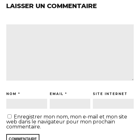
LAISSER UN COMMENTAIRE
NOM
*
EMAIL
*
SITE INTERNET
Enregistrer mon nom, mon e-mail et mon site
web dans le navigateur pour mon prochain
commentaire.