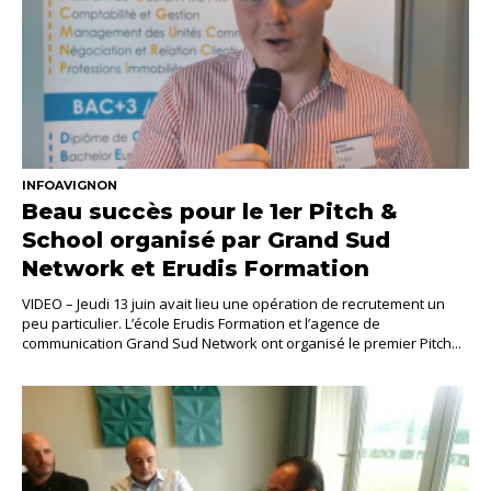
INFOAVIGNON
Beau succès pour le 1er Pitch &
School organisé par Grand Sud
Network et Erudis Formation
VIDEO – Jeudi 13 juin avait lieu une opération de recrutement un
peu particulier. L’école Erudis Formation et l’agence de
communication Grand Sud Network ont organisé le premier Pitch...