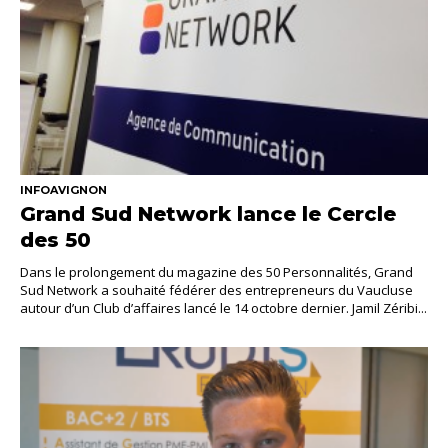
INFOAVIGNON
Grand Sud Network lance le Cercle
des 50
Dans le prolongement du magazine des 50 Personnalités, Grand
Sud Network a souhaité fédérer des entrepreneurs du Vaucluse
autour d’un Club d’affaires lancé le 14 octobre dernier. Jamil Zéribi...