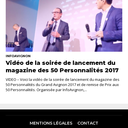
INFOAVIGNON
Vidéo de la soirée de lancement du
magazine des 50 Personnalités 2017
VIDEO – Voici la vidéo de la soirée de lancement du magazine des
50 Personnalités du Grand Avignon 2017 et de remise de Prix aux
50 Personnalités. Organisée par InfoAvignon,...
MENTIONS LÉGALES
CONTACT