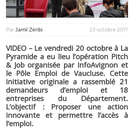
Par
Jamil Zéribi
23 octobre 2017
VIDEO – Le vendredi 20 octobre à La
Pyramide a eu lieu l’opération Pitch
& Job organisée par InfoAvignon et
le Pôle Emploi de Vaucluse. Cette
initiative originale a rassemblé 21
demandeurs d’emploi et 18
entreprises du Département.
L’objectif : Proposer une action
innovante et permettre l’accès à
l’emploi.