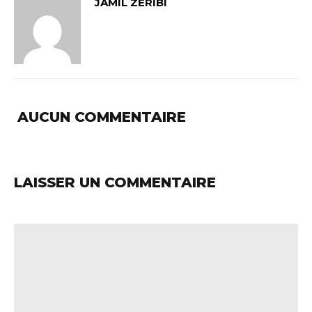
JAMIL ZÉRIBI
AUCUN COMMENTAIRE
LAISSER UN COMMENTAIRE