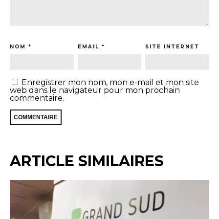
NOM
*
EMAIL
*
SITE INTERNET
Enregistrer mon nom, mon e-mail et mon site
web dans le navigateur pour mon prochain
commentaire.
ARTICLE SIMILAIRES