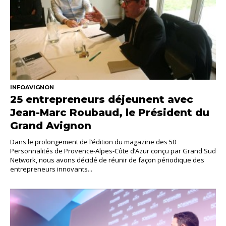
INFOAVIGNON
25 entrepreneurs déjeunent avec
Jean-Marc Roubaud, le Président du
Grand Avignon
Dans le prolongement de l’édition du magazine des 50
Personnalités de Provence-Alpes-Côte d’Azur conçu par Grand Sud
Network, nous avons décidé de réunir de façon périodique des
entrepreneurs innovants...